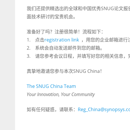
我们还提供精选出的全球和中国优秀SNUG论文
面技术研讨的宝贵机会。
准备好了吗？注册很简单！流程如下：
1. 点击
registration link
，用您的企业邮箱进行
2. 系统会自动发送邮件到您的邮箱。
3. 请您参考会议日程，并填写好您的相关信息，
真挚地邀请您参与本次SNUG China！
The SNUG China Team
Your Innovation, Your Community
如有任何疑惑，请联系：
Reg_China@synopsys.