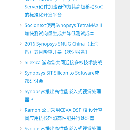
Server硬件加速器作为其高级移动SoC
的标准化开发平台
Socionext使用Synopsys TetraMAX II
加快测试向量生成并降低测试成本
2016 Synopsys SNUG China（上海
站）五月隆重开幕【欢迎报名】
Silexica 诚邀您共同迎接多核技术挑战
Synopsys SIT Silicon to Software成
都研讨会
Synopsys推出高性能嵌入式视觉处理
器IP
Ramon 公司采用CEVA DSP 核 设计空
间应用抗核辐照高性能并行处理器
Synopsys推出高性能嵌入式视觉处理