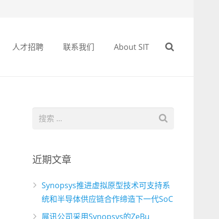
人才招聘
联系我们
About SIT
近期文章
Synopsys推进虚拟原型技术可支持系
统和半导体供应链合作缔造下一代SoC
展讯公司采用Synopsys的ZeBu