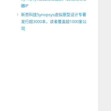
器IP
新思科技Synopsys虚拟原型设计专著
发行超3000本，读者覆盖超1000家公
司