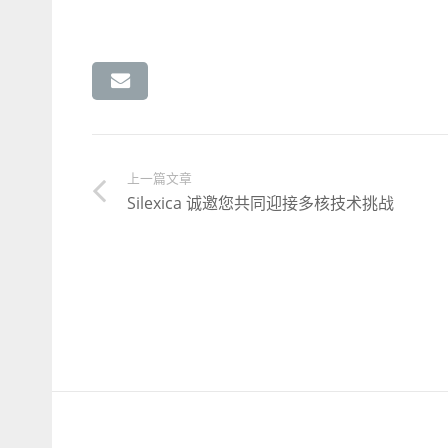
上一篇文章
Silexica 诚邀您共同迎接多核技术挑战