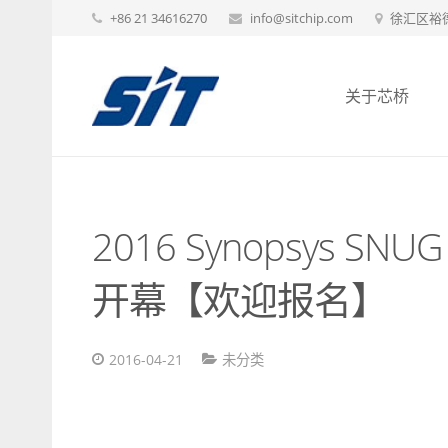
+86 21 34616270
info@sitchip.com
徐汇区裕德
关于芯桥
2016 Synopsys 
开幕【欢迎报名】
2016-04-21
未分类