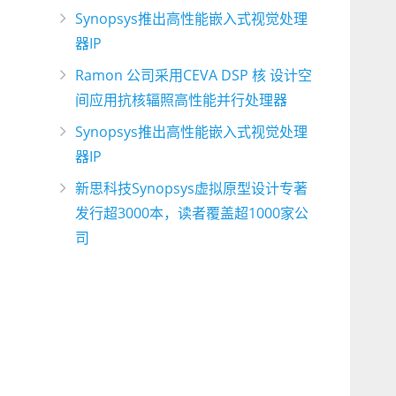
Synopsys推出高性能嵌入式视觉处理
器IP
Ramon 公司采用CEVA DSP 核 设计空
间应用抗核辐照高性能并行处理器
Synopsys推出高性能嵌入式视觉处理
器IP
新思科技Synopsys虚拟原型设计专著
发行超3000本，读者覆盖超1000家公
司