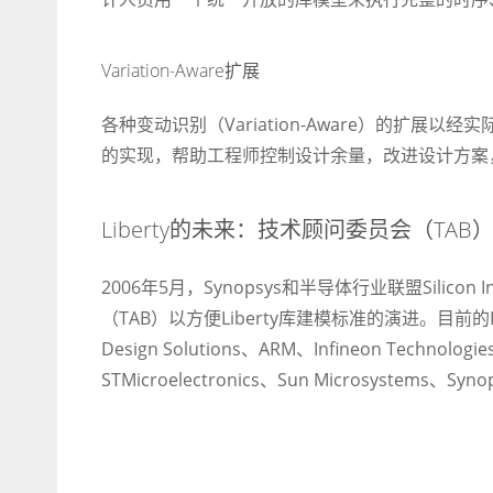
Variation-Aware扩展
各种变动识别（Variation-Aware）的扩展以经实
的实现，帮助工程师控制设计余量，改进设计方案
Liberty的未来：技术顾问委员会（TAB
2006年5月，Synopsys和半导体行业联盟Silicon I
（TAB）以方便Liberty库建模标准的演进。目前的Libert
Design Solutions、ARM、Infineon Technologie
STMicroelectronics、Sun Microsystems、Syno