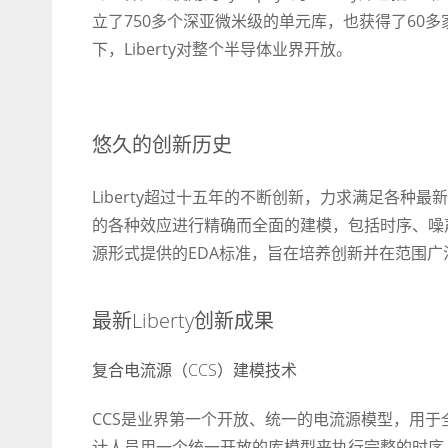
立了750多个深亚微米级的单元库，也获得了60多
下，Liberty对整个半导体业界开放。
悠久的创新历史
Liberty超过十五年的不断创新，力求满足各种最
的各种效应进行精确而全面的建模，包括时序、噪声、
源形式提供的EDA标准，旨在培养创新并在范围广
最新Liberty创新成果
复合电流源（CCS）建模技术
CCS是业界第一个开放、统一的电流源模型，用于
计人员用一个统一开放的库模型来执行完整的时序