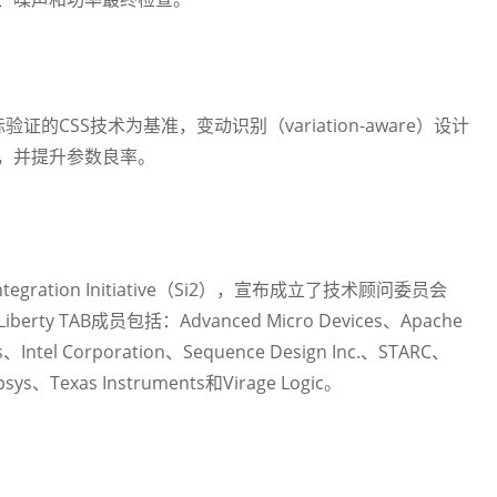
际验证的CSS技术为基准，变动识别（variation-aware）设计
，并提升参数良率。
）
ntegration Initiative（Si2），宣布成立了技术顾问委员会
y TAB成员包括：Advanced Micro Devices、Apache
s、Intel Corporation、Sequence Design Inc.、STARC、
psys、Texas Instruments和Virage Logic。