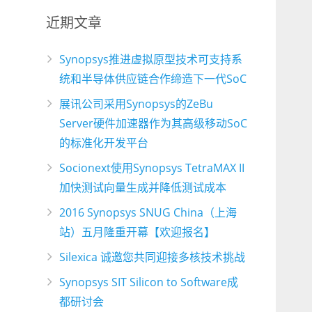
近期文章
Synopsys推进虚拟原型技术可支持系
统和半导体供应链合作缔造下一代SoC
展讯公司采用Synopsys的ZeBu
Server硬件加速器作为其高级移动SoC
的标准化开发平台
Socionext使用Synopsys TetraMAX II
加快测试向量生成并降低测试成本
2016 Synopsys SNUG China（上海
站）五月隆重开幕【欢迎报名】
Silexica 诚邀您共同迎接多核技术挑战
Synopsys SIT Silicon to Software成
都研讨会