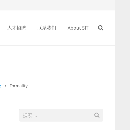
人才招聘
联系我们
About SIT
g
Formality