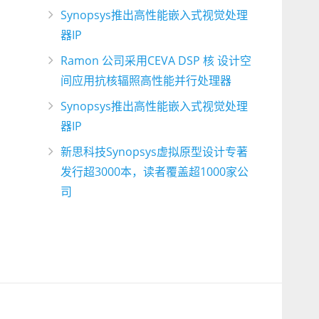
Synopsys推出高性能嵌入式视觉处理
器IP
Ramon 公司采用CEVA DSP 核 设计空
间应用抗核辐照高性能并行处理器
Synopsys推出高性能嵌入式视觉处理
器IP
新思科技Synopsys虚拟原型设计专著
发行超3000本，读者覆盖超1000家公
司