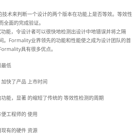
式验证的技术来判断一个设计的两个版本在功能上是否等效。等效性
而全面的完成验证。
的调试功能，令设计者可以很快地检测出设计中地错误并将之隔
Formality业界领先的功能和性能使之成为设计团队的首
mality具有很多优点。
到最低
加快了产品 上市时间
功能，显著 的缩短了传统的 等效性检测的周期
便工程师的 使用
现有的硬件 资源