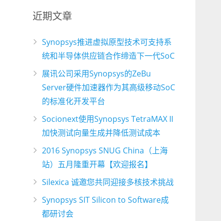
近期文章
Synopsys推进虚拟原型技术可支持系
统和半导体供应链合作缔造下一代SoC
展讯公司采用Synopsys的ZeBu
Server硬件加速器作为其高级移动SoC
的标准化开发平台
Socionext使用Synopsys TetraMAX II
加快测试向量生成并降低测试成本
2016 Synopsys SNUG China（上海
站）五月隆重开幕【欢迎报名】
Silexica 诚邀您共同迎接多核技术挑战
Synopsys SIT Silicon to Software成
都研讨会